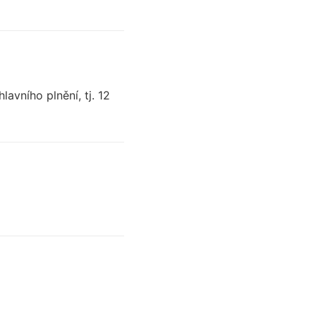
lavního plnění, tj. 12