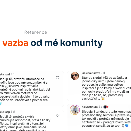
Reference
 vazba
od mé komunity