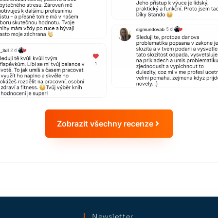
Zobrazit všechny recenze
Newsletter