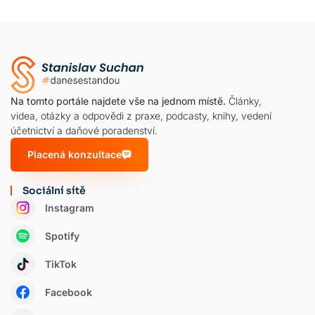
Na tomto portále najdete vše na jednom místě.
Články,
videa, otázky a odpovědi z praxe, podcasty, knihy, vedení
účetnictví a daňové poradenství.
Placená konzultace
Sociální sítě
Instagram
Spotify
TikTok
Facebook