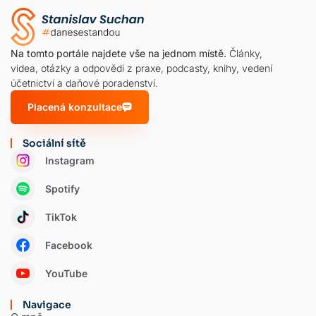
Na tomto portále najdete vše na jednom místě.
Články,
videa, otázky a odpovědi z praxe, podcasty, knihy, vedení
účetnictví a daňové poradenství.
Placená konzultace
Sociální sítě
Instagram
Spotify
TikTok
Facebook
YouTube
Navigace