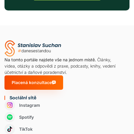
Na tomto portále najdete vše na jednom místě.
Články,
videa, otázky a odpovědi z praxe, podcasty, knihy, vedení
účetnictví a daňové poradenství.
Placená konzultace
Sociální sítě
Instagram
Spotify
TikTok