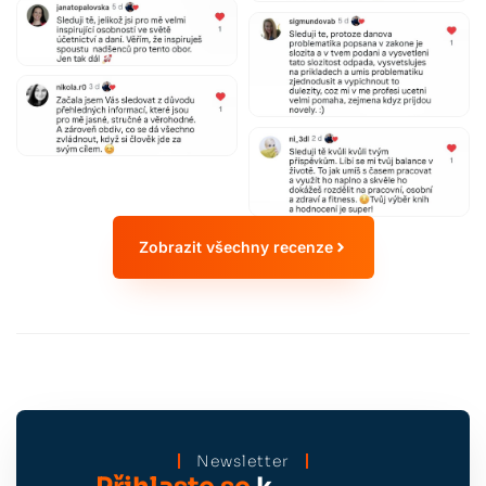
Zobrazit všechny recenze
Newsletter