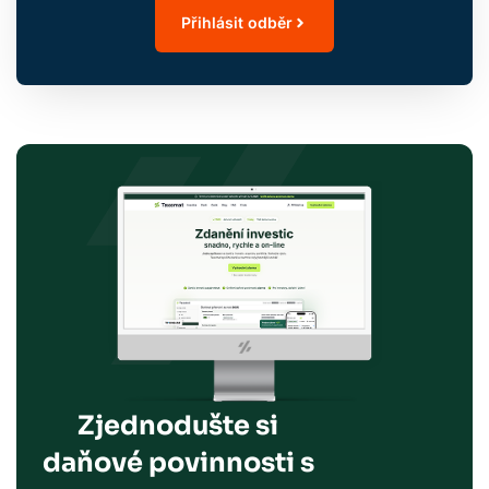
Přihlásit odběr
Zjednodušte si
daňové povinnosti s