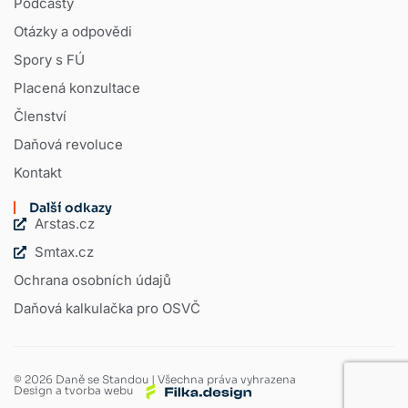
Podcasty
Otázky a odpovědi
Spory s FÚ
Placená konzultace
Členství
Daňová revoluce
Kontakt
Další odkazy
Arstas.cz
Smtax.cz
Ochrana osobních údajů
Daňová kalkulačka pro OSVČ
© 2026 Daně se Standou | Všechna práva vyhrazena
Design a tvorba webu