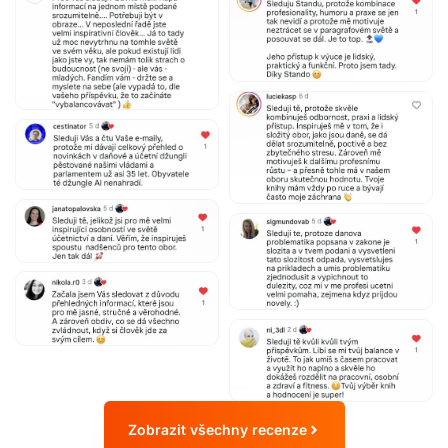
Zobrazit všechny recenze