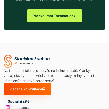
Prozkoumat Taxomat.cz
Na tomto portále najdete vše na jednom místě.
Články,
videa, otázky a odpovědi z praxe, podcasty, knihy, vedení
účetnictví a daňové poradenství.
Placená konzultace
Sociální sítě
Instagram