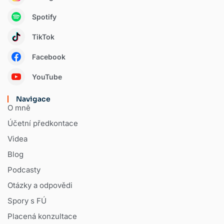
Spotify
TikTok
Facebook
YouTube
Navigace
O mně
Účetní předkontace
Videa
Blog
Podcasty
Otázky a odpovědi
Spory s FÚ
Placená konzultace