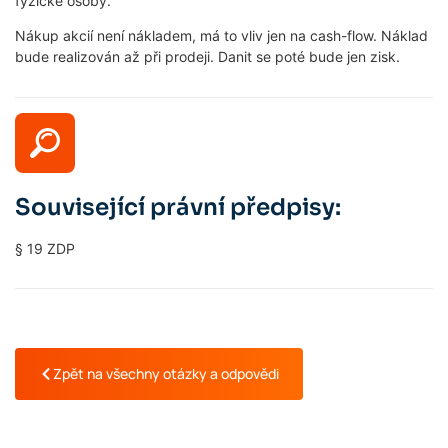
fyzické osoby.
Nákup akcií není nákladem, má to vliv jen na cash-flow. Náklad
bude realizován až při prodeji. Danit se poté bude jen zisk.
Související právní předpisy:
§ 19 ZDP
Zpět na všechny otázky a odpovědi