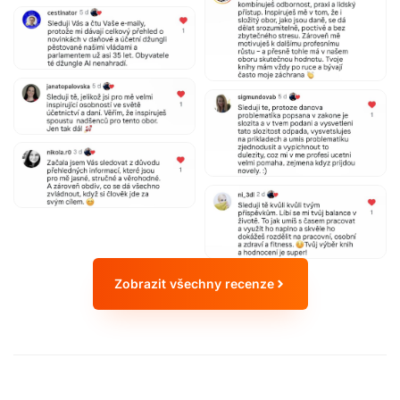
Zobrazit všechny recenze