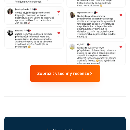
Zobrazit všechny recenze