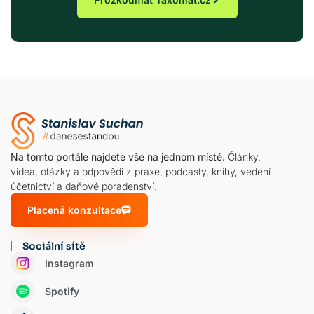
Na tomto portále najdete vše na jednom místě.
Články,
videa, otázky a odpovědi z praxe, podcasty, knihy, vedení
účetnictví a daňové poradenství.
Placená konzultace
Sociální sítě
Instagram
Spotify