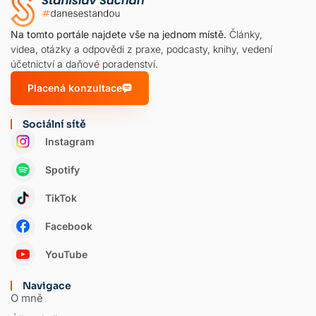
Na tomto portále najdete vše na jednom místě.
Články,
videa, otázky a odpovědi z praxe, podcasty, knihy, vedení
účetnictví a daňové poradenství.
Placená konzultace
Sociální sítě
Instagram
Spotify
TikTok
Facebook
YouTube
Navigace
O mně