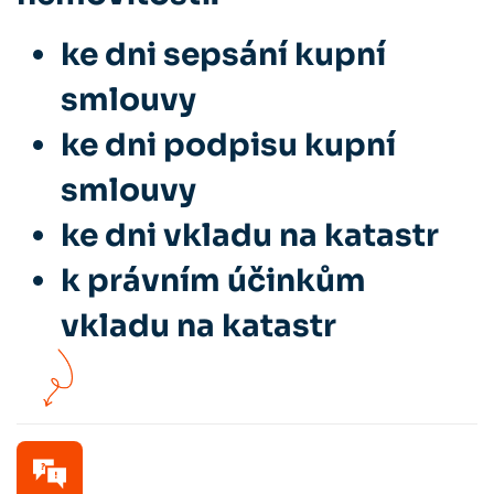
ke dni sepsání kupní
smlouvy
ke dni podpisu kupní
smlouvy
ke dni vkladu na katastr
k právním účinkům
vkladu na katastr