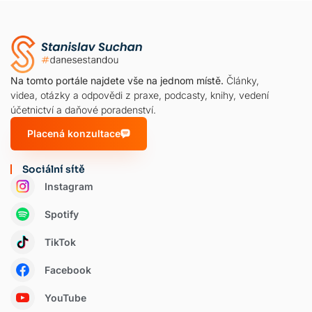
Na tomto portále najdete vše na jednom místě.
Články,
videa, otázky a odpovědi z praxe, podcasty, knihy, vedení
účetnictví a daňové poradenství.
Placená konzultace
Sociální sítě
Instagram
Spotify
TikTok
Facebook
YouTube