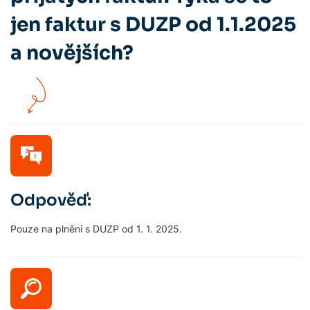
jen faktur s DUZP od 1.1.2025
a novějších?
Odpověď:
Pouze na plnění s DUZP od 1. 1. 2025.