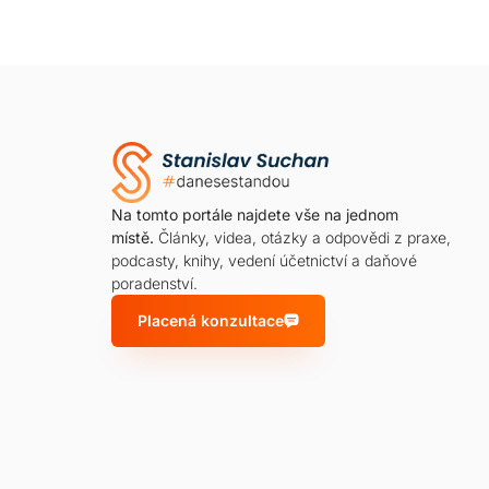
Na tomto portále najdete vše na jednom
místě.
Články, videa, otázky a odpovědi z praxe,
podcasty, knihy, vedení účetnictví a daňové
poradenství.
Placená konzultace