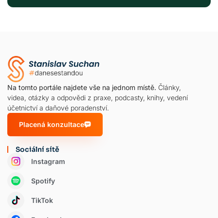
Na tomto portále najdete vše na jednom místě.
Články,
videa, otázky a odpovědi z praxe, podcasty, knihy, vedení
účetnictví a daňové poradenství.
Placená konzultace
Sociální sítě
Instagram
Spotify
TikTok