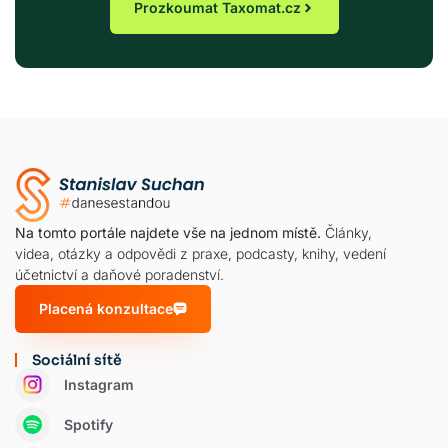
Prozkoumat Taxomat.cz
Na tomto portále najdete vše na jednom místě.
Články,
videa, otázky a odpovědi z praxe, podcasty, knihy, vedení
účetnictví a daňové poradenství.
Placená konzultace
Sociální sítě
Instagram
Spotify