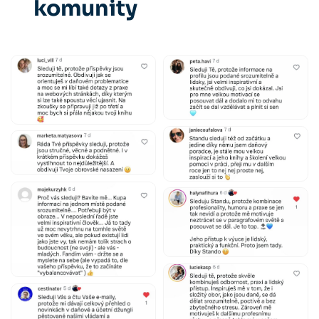
komunity