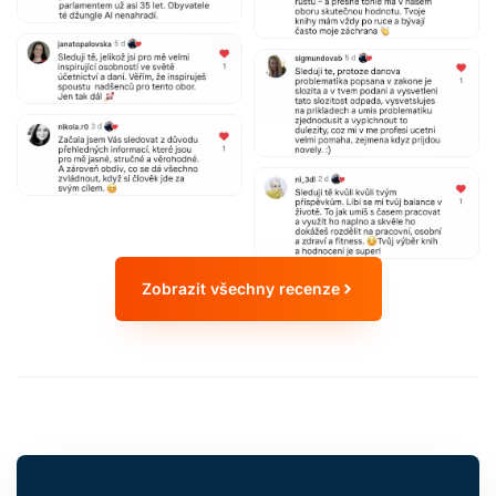
Zobrazit všechny recenze