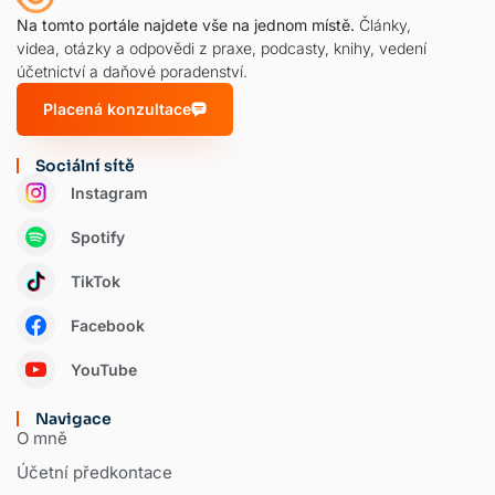
Na tomto portále najdete vše na jednom místě.
Články,
videa, otázky a odpovědi z praxe, podcasty, knihy, vedení
účetnictví a daňové poradenství.
Placená konzultace
Sociální sítě
Instagram
Spotify
TikTok
Facebook
YouTube
Navigace
O mně
Účetní předkontace