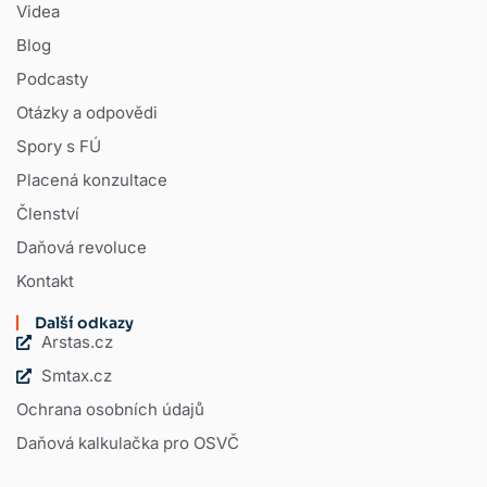
Videa
Blog
Podcasty
Otázky a odpovědi
Spory s FÚ
Placená konzultace
Členství
Daňová revoluce
Kontakt
Další odkazy
Arstas.cz
Smtax.cz
Ochrana osobních údajů
Daňová kalkulačka pro OSVČ